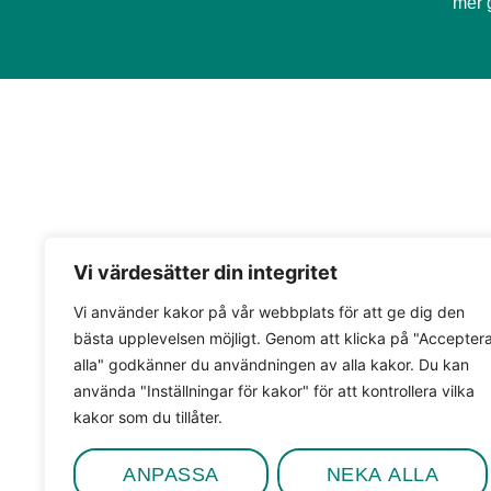
mer 
Vi värdesätter din integritet
Vi använder kakor på vår webbplats för att ge dig den
bästa upplevelsen möjligt. Genom att klicka på "Accepter
alla" godkänner du användningen av alla kakor. Du kan
använda "Inställningar för kakor" för att kontrollera vilka
kakor som du tillåter.
ANPASSA
NEKA ALLA