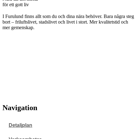
för ett gott liv
I Furulund finns allt som du och dina nära behöver. Bara några steg
bort – friluftslivet, stadslivet och livet i stort. Mer kvalitetstid och
mer gemenskap.
Navigation
Detaljplan