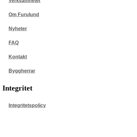
Verksamheter
Om Furulund
Nyheter
FAQ
Kontakt
Byggherrar
Integritet
Integritetspolicy